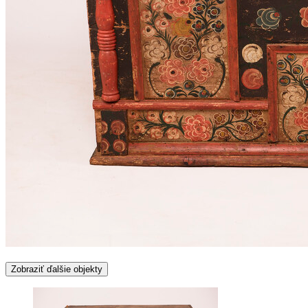
Zobraziť ďalšie objekty