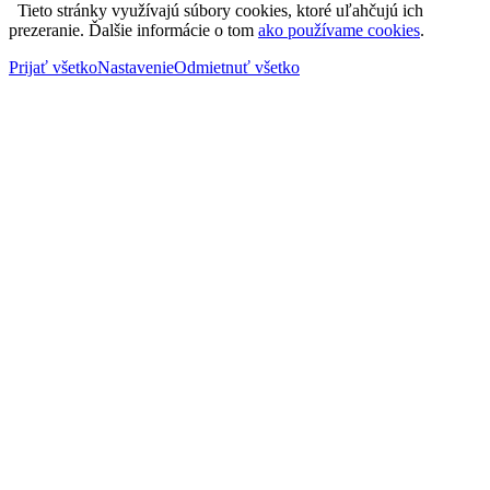
Tieto stránky využívajú súbory cookies, ktoré uľahčujú ich
prezeranie. Ďalšie informácie o tom
ako používame cookies
.
Prijať všetko
Nastavenie
Odmietnuť všetko