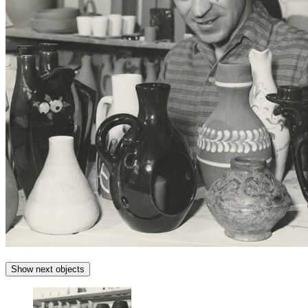
Show next objects