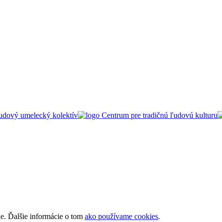
ie. Ďalšie informácie o tom
ako používame cookies
.