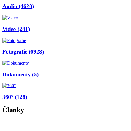
Audio
(4620)
Video
(241)
Fotografie
(6928)
Dokumenty
(5)
360°
(128)
Články